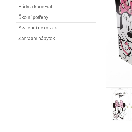
Párty a karneval
Školní potřeby
Svatební dekorace
Zahradní nábytek