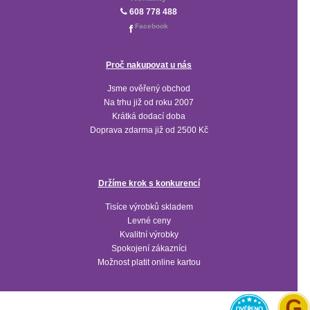
608 778 488
Facebook
Proč nakupovat u nás
Jsme ověřený obchod
Na trhu již od roku 2007
Krátká dodací doba
Doprava zdarma již od 2500 Kč
Držíme krok s konkurencí
Tisíce výrobků skladem
Levné ceny
Kvalitní výrobky
Spokojení zákazníci
Možnost platit online kartou