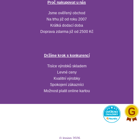
Proč nakupovat u nás
Jsme ověřený obchod
Na trhu již od roku 2007
Krátká dodací doba
Doprava zdarma již od 2500 Kč
Držíme krok s konkurencí
Tisíce výrobků skladem
Levné ceny
Kvalitní výrobky
Spokojení zákazníci
Možnost platit online kartou
© Insion 2026