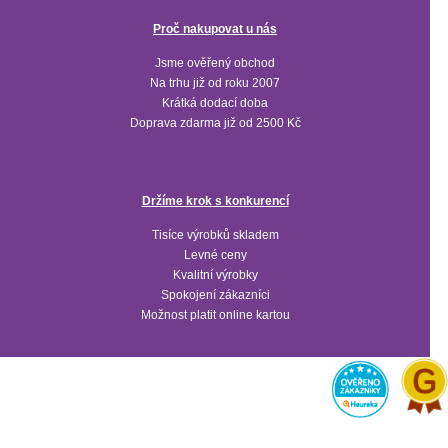
Proč nakupovat u nás
Jsme ověřený obchod
Na trhu již od roku 2007
Krátká dodací doba
Doprava zdarma již od 2500 Kč
Držíme krok s konkurencí
Tisíce výrobků skladem
Levné ceny
Kvalitní výrobky
Spokojení zákazníci
Možnost platit online kartou