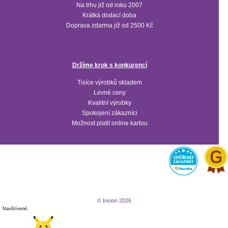
Na trhu již od roku 2007
Krátká dodací doba
Doprava zdarma již od 2500 Kč
Držíme krok s konkurencí
Tisíce výrobků skladem
Levné ceny
Kvalitní výrobky
Spokojení zákazníci
Možnost platit online kartou
© Insion 2026
Navštívené: