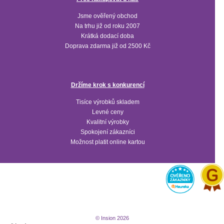
Jsme ověřený obchod
Na trhu již od roku 2007
Krátká dodací doba
Doprava zdarma již od 2500 Kč
Držíme krok s konkurencí
Tisíce výrobků skladem
Levné ceny
Kvalitní výrobky
Spokojení zákazníci
Možnost platit online kartou
© Insion 2026