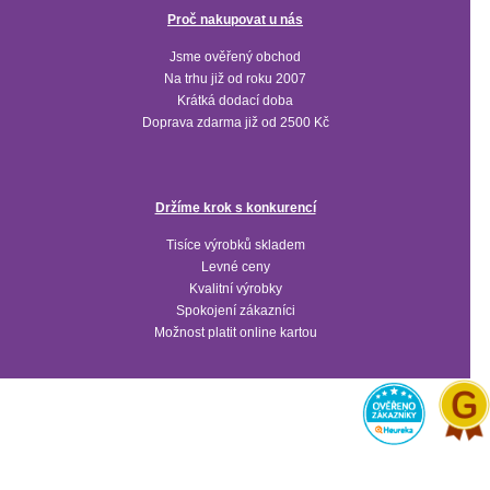
Proč nakupovat u nás
Jsme ověřený obchod
Na trhu již od roku 2007
Krátká dodací doba
Doprava zdarma již od 2500 Kč
Držíme krok s konkurencí
Tisíce výrobků skladem
Levné ceny
Kvalitní výrobky
Spokojení zákazníci
Možnost platit online kartou