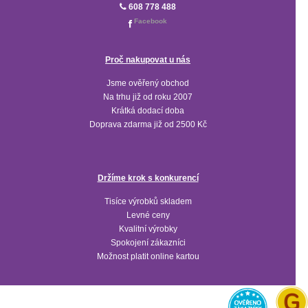
608 778 488
Facebook
Proč nakupovat u nás
Jsme ověřený obchod
Na trhu již od roku 2007
Krátká dodací doba
Doprava zdarma již od 2500 Kč
Držíme krok s konkurencí
Tisíce výrobků skladem
Levné ceny
Kvalitní výrobky
Spokojení zákazníci
Možnost platit online kartou