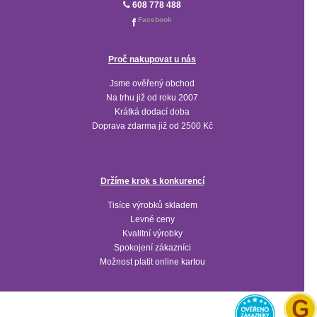
608 778 488
Facebook
Proč nakupovat u nás
Jsme ověřený obchod
Na trhu již od roku 2007
Krátká dodací doba
Doprava zdarma již od 2500 Kč
Držíme krok s konkurencí
Tisíce výrobků skladem
Levné ceny
Kvalitní výrobky
Spokojení zákazníci
Možnost platit online kartou