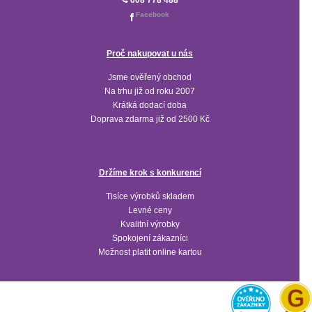
Facebook
Proč nakupovat u nás
Jsme ověřený obchod
Na trhu již od roku 2007
Krátká dodací doba
Doprava zdarma již od 2500 Kč
Držíme krok s konkurencí
Tisíce výrobků skladem
Levné ceny
Kvalitní výrobky
Spokojení zákazníci
Možnost platit online kartou