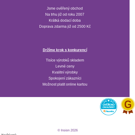
Jsme ověřený obchod
Na trhu již od roku 2007
Krátká dodací doba
Doprava zdarma již od 2500 Kč
Držíme krok s konkurencí
Tisíce výrobků skladem
Levné ceny
Kvalitní výrobky
Spokojení zákazníci
Možnost platit online kartou
© Insion 2026