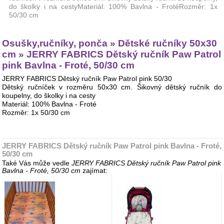
do školky i na cestyMateriál: 100% Bavlna - FrotéRozměr: 1x
50/30 cm
Osušky,ručníky, ponča » Dětské ručníky 50x30
cm » JERRY FABRICS Dětský ručník Paw Patrol
pink Bavlna - Froté, 50/30 cm
JERRY FABRICS Dětský ručník Paw Patrol pink 50/30
Dětský ručníček v rozměru 50x30 cm. Šikovný dětský ručník do
koupelny, do školky i na cesty
Materiál: 100% Bavlna - Froté
Rozměr: 1x 50/30 cm
JERRY FABRICS Dětský ručník Paw Patrol pink Bavlna - Froté,
50/30 cm
Také Vás může vedle
JERRY FABRICS Dětský ručník Paw Patrol pink
Bavlna - Froté, 50/30 cm
zajímat: