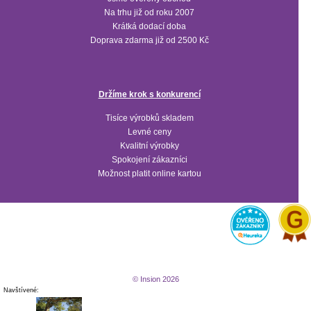
Na trhu již od roku 2007
Krátká dodací doba
Doprava zdarma již od 2500 Kč
Držíme krok s konkurencí
Tisíce výrobků skladem
Levné ceny
Kvalitní výrobky
Spokojení zákazníci
Možnost platit online kartou
© Insion 2026
Navštívené: