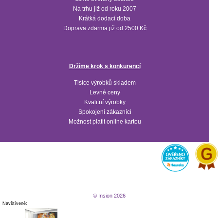
Na trhu již od roku 2007
Krátká dodací doba
Doprava zdarma již od 2500 Kč
Držíme krok s konkurencí
Tisíce výrobků skladem
Levné ceny
Kvalitní výrobky
Spokojení zákazníci
Možnost platit online kartou
© Insion 2026
Navštívené: