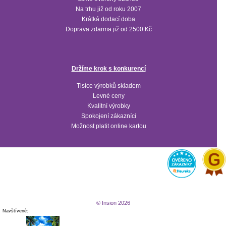
Na trhu již od roku 2007
Krátká dodací doba
Doprava zdarma již od 2500 Kč
Držíme krok s konkurencí
Tisíce výrobků skladem
Levné ceny
Kvalitní výrobky
Spokojení zákazníci
Možnost platit online kartou
© Insion 2026
Navštívené: