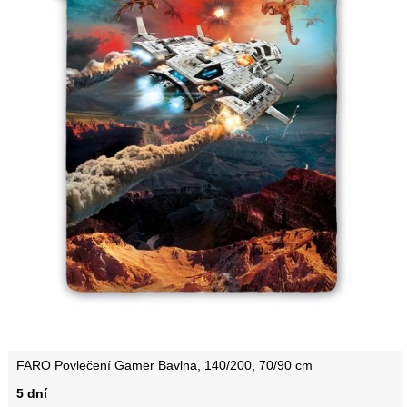
FARO Povlečení Gamer Bavlna, 140/200, 70/90 cm
5 dní