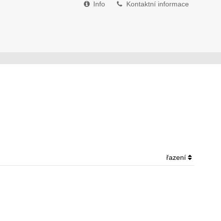
Info
Kontaktní informace
řazení